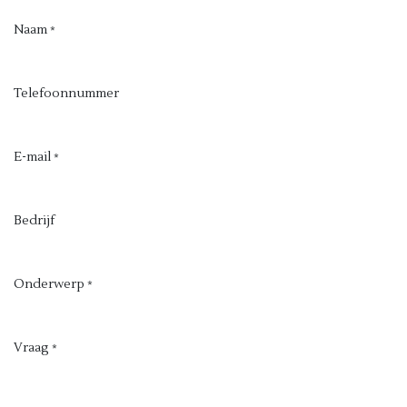
Naam
*
Telefoonnummer
E-mail
*
Bedrijf
Onderwerp
*
Vraag
*