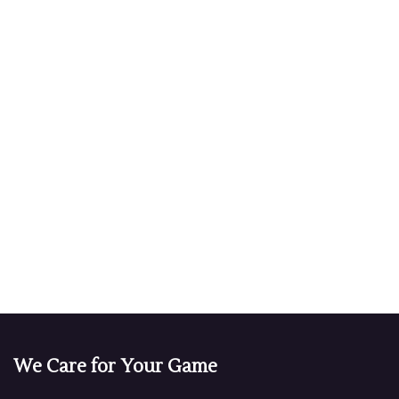
We Care for Your Game