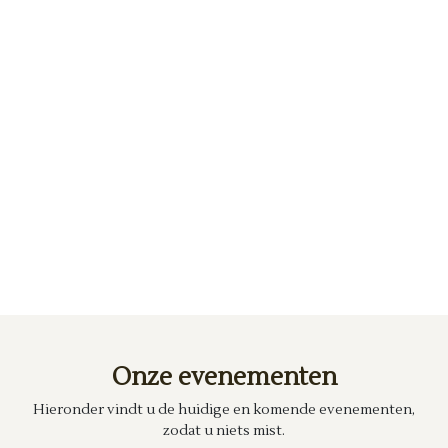
Onze evenementen
Hieronder vindt u de huidige en komende evenementen,
zodat u niets mist.