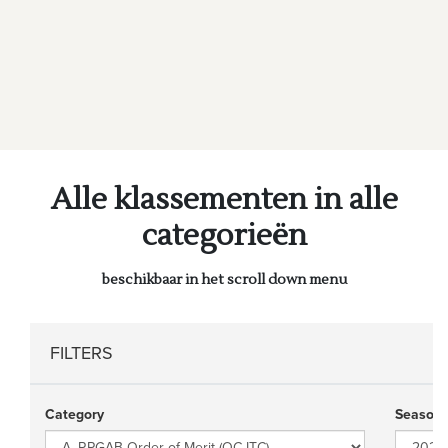
Alle klassementen in alle
categorieën
beschikbaar in het scroll down menu