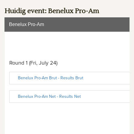
Huidig event: Benelux Pro-Am