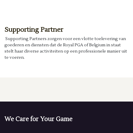
Supporting Partner
Supporting Partners zorgen voor een vlotte toelevering van
goederen en diensten dat de Royal PGA of Belgium in staat
stelt haar diverse activiteiten op een professionele manier uit
te voeren.
We Care for Your Game