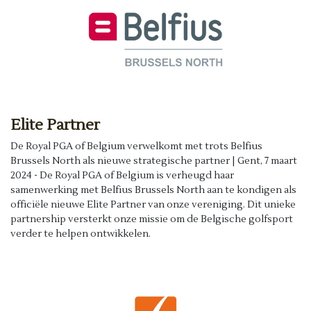
Elite Partner
De Royal PGA of Belgium verwelkomt met trots Belfius
Brussels North als nieuwe strategische partner | Gent, 7 maart
2024 - De Royal PGA of Belgium is verheugd haar
samenwerking met Belfius Brussels North aan te kondigen als
officiële nieuwe Elite Partner van onze vereniging. Dit unieke
partnership versterkt onze missie om de Belgische golfsport
verder te helpen ontwikkelen.​