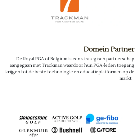
Domein Partner
De Royal PGA of Belgium is een strategisch partnerschap
aangegaan met Trackman waardoor hun PGA-leden toegang
krijgen tot de beste technologie en educatieplatformen op de
markt.