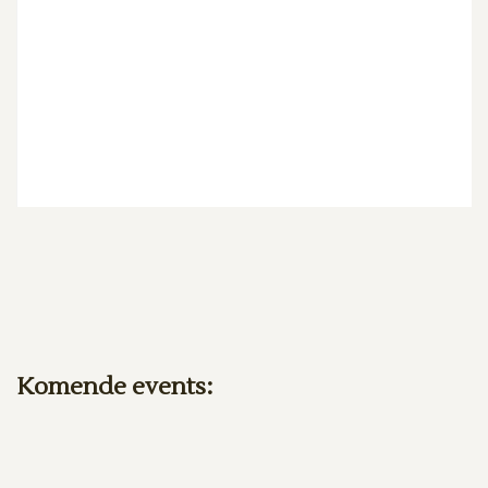
Komende events: