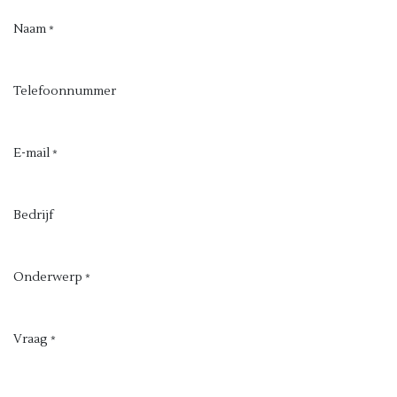
Naam
*
Telefoonnummer
E-mail
*
Bedrijf
Onderwerp
*
Vraag
*