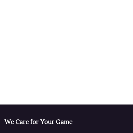
We Care for Your Game