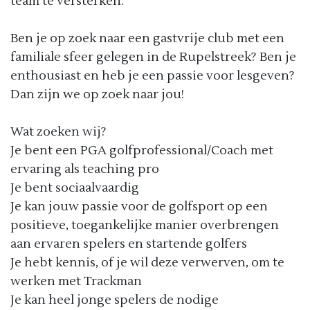
team te versterken.
Ben je op zoek naar een gastvrije club met een
familiale sfeer gelegen in de Rupelstreek? Ben je
enthousiast en heb je een passie voor lesgeven?
Dan zijn we op zoek naar jou!
Wat zoeken wij?
Je bent een PGA golfprofessional/Coach met
ervaring als teaching pro
Je bent sociaalvaardig
Je kan jouw passie voor de golfsport op een
positieve, toegankelijke manier overbrengen
aan ervaren spelers en startende golfers
Je hebt kennis, of je wil deze verwerven, om te
werken met Trackman
Je kan heel jonge spelers de nodige