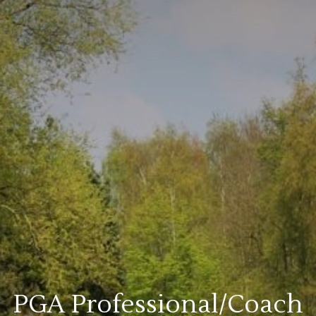
PGA Professional/Coach