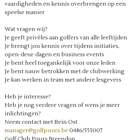
vaardigheden en kennis overbrengen op een
speelse manier
Wat vragen wij?
Je geeft privéles aan golfers van alle leeftijden
Je brengt jou kennis over tijdens initiaties,
open-deur-dagen en business events
Je bent heel toegankelijk voor onze leden
Je bent nauw betrokken met de clubwerking
Je kan werken in team met andere lesgevers
Heb je interesse?
Heb je nog verdere vragen of wens je meer
inlichtingen?
Neem contact met Rein Ost
manager@golfpuurs.be
0486/555007
Golf Club Puurs Breendon