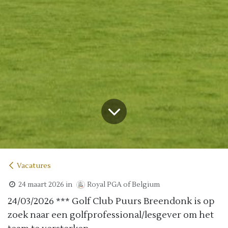
Vacatures
24 maart 2026
in
Royal PGA of Belgium
24/03/2026 *** Golf Club Puurs Breendonk is op
zoek naar een golfprofessional/lesgever om het