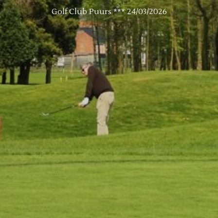
Golf Club Puurs *** 24/03/2026