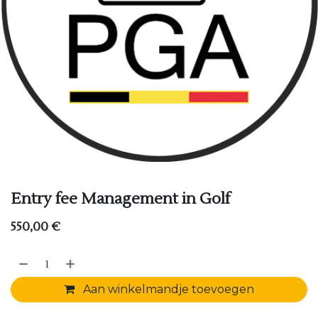
Entry fee Management in Golf
550,00
€
Aan winkelmandje toevoegen